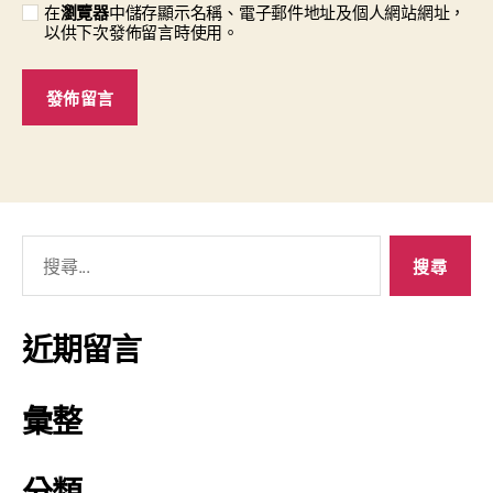
在
瀏覽器
中儲存顯示名稱、電子郵件地址及個人網站網址，
以供下次發佈留言時使用。
近期留言
彙整
分類