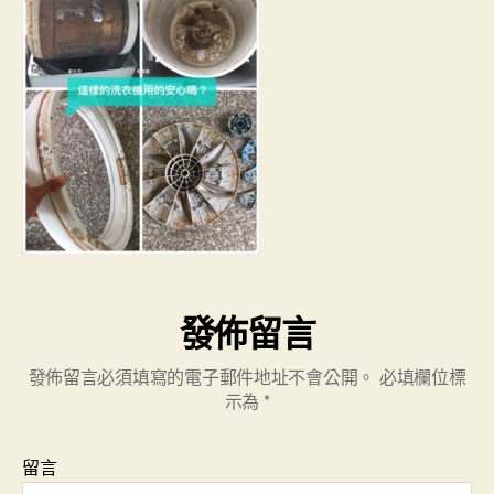
發佈留言
發佈留言必須填寫的電子郵件地址不會公開。
必填欄位標
示為
*
留言