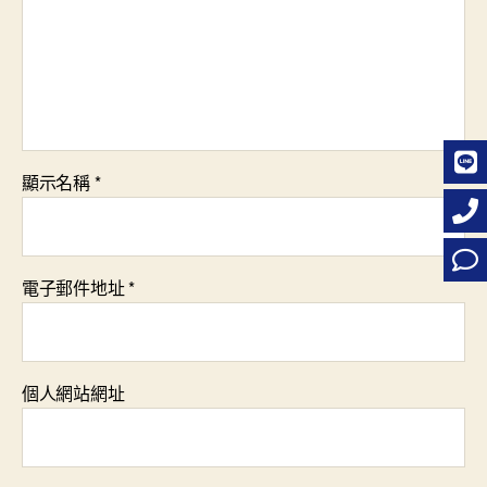
顯示名稱
*
電子郵件地址
*
個人網站網址