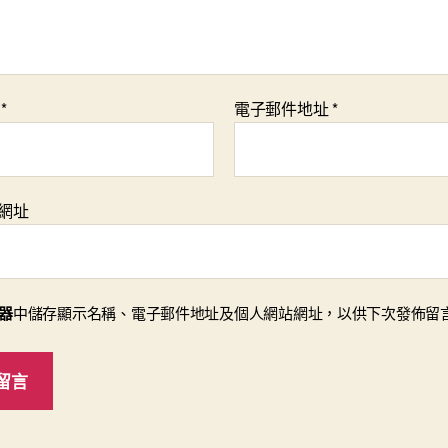
稱
*
電子郵件地址
*
網址
器
中儲存顯示名稱、電子郵件地址及個人網站網址，以供下次發佈留