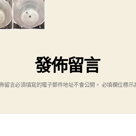
發佈留言
佈留言必須填寫的電子郵件地址不會公開。
必填欄位標示