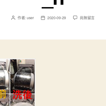
作者:
user
2020-09-29
尚無留言