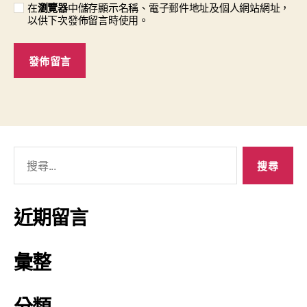
在
瀏覽器
中儲存顯示名稱、電子郵件地址及個人網站網址，
以供下次發佈留言時使用。
近期留言
彙整
分類