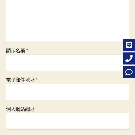
顯示名稱
*
電子郵件地址
*
個人網站網址