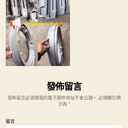
發佈留言
發佈留言必須填寫的電子郵件地址不會公開。
必填欄位標
示為
*
留言