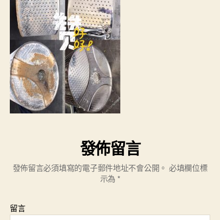
發佈留言
發佈留言必須填寫的電子郵件地址不會公開。
必填欄位標
示為
*
留言