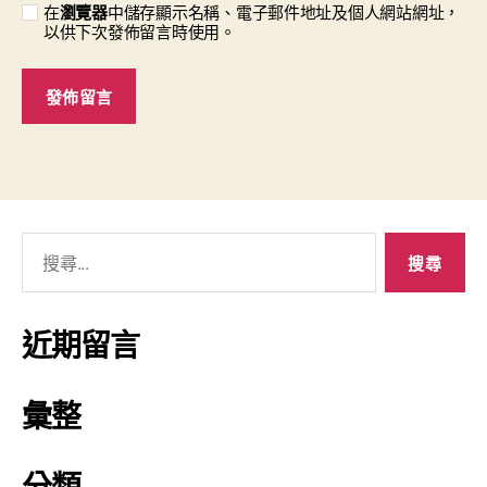
在
瀏覽器
中儲存顯示名稱、電子郵件地址及個人網站網址，
以供下次發佈留言時使用。
近期留言
彙整
分類