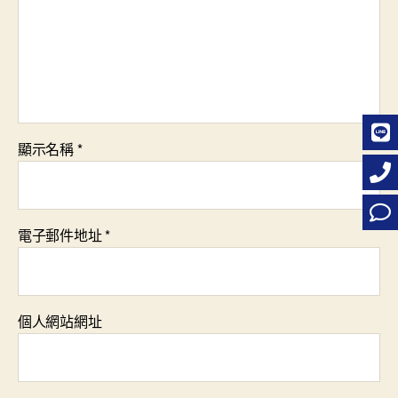
顯示名稱
*
電子郵件地址
*
個人網站網址