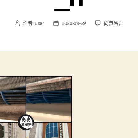
作者:
user
2020-09-29
尚無留言