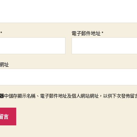
稱
*
電子郵件地址
*
網址
器
中儲存顯示名稱、電子郵件地址及個人網站網址，以供下次發佈留