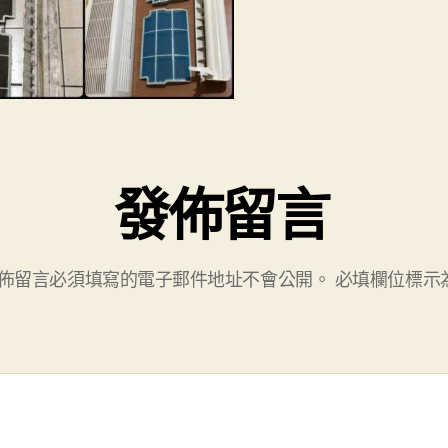
發佈留言
佈留言必須填寫的電子郵件地址不會公開。
必填欄位標示