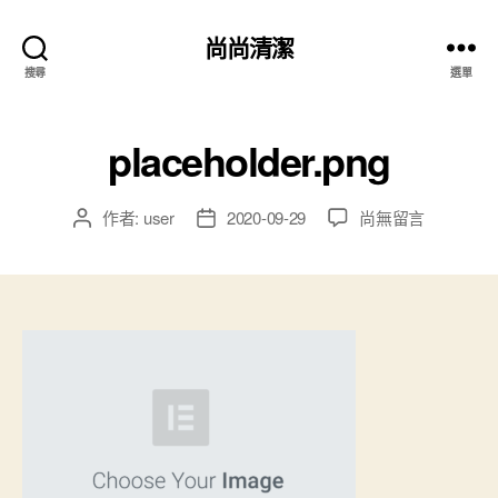
尚尚清潔
搜尋
選單
placeholder.png
作者:
user
2020-09-29
尚無留言