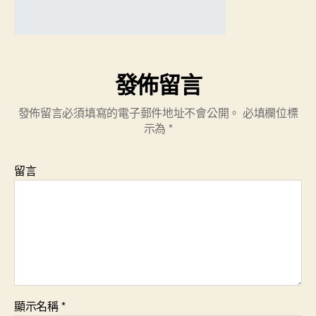
發佈留言
發佈留言必須填寫的電子郵件地址不會公開。
必填欄位標
示為
*
留言
顯示名稱
*