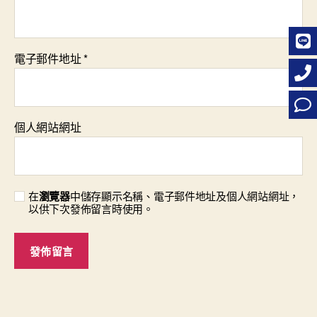
電子郵件地址
*
個人網站網址
在
瀏覽器
中儲存顯示名稱、電子郵件地址及個人網站網址，
以供下次發佈留言時使用。