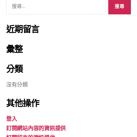
近期留言
彙整
分類
沒有分類
其他操作
登入
訂閱網站內容的資訊提供