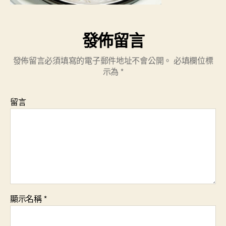
發佈留言
發佈留言必須填寫的電子郵件地址不會公開。
必填欄位標
示為
*
留言
顯示名稱
*