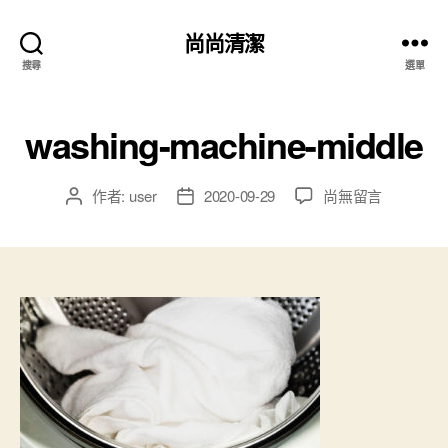
尚尚清潔
搜尋
選單
washing-machine-middle
作者:
user
2020-09-29
尚無留言