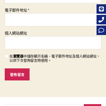
電子郵件地址
*
個人網站網址
在
瀏覽器
中儲存顯示名稱、電子郵件地址及個人網站網址，
以供下次發佈留言時使用。