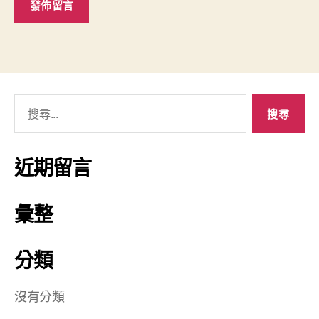
近期留言
彙整
分類
沒有分類