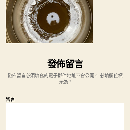
發佈留言
發佈留言必須填寫的電子郵件地址不會公開。
必填欄位標
示為
*
留言