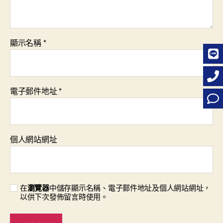
顯示名稱
*
電子郵件地址
*
個人網站網址
在
瀏覽器
中儲存顯示名稱、電子郵件地址及個人網站網址，
以供下次發佈留言時使用。